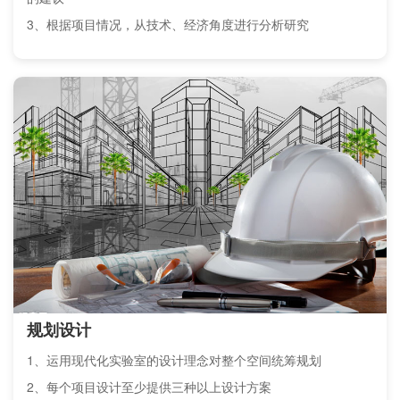
3、根据项目情况，从技术、经济角度进行分析研究
规划设计
1、运用现代化实验室的设计理念对整个空间统筹规划
2、每个项目设计至少提供三种以上设计方案