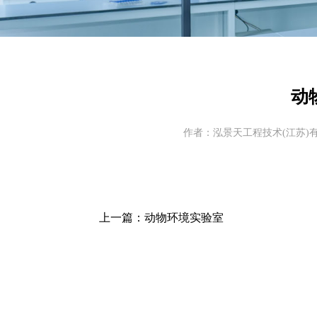
动
作者：泓景天工程技术(江苏)有限公司
上一篇：动物环境实验室