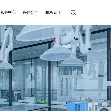
服务中心
采购公告
联系我们