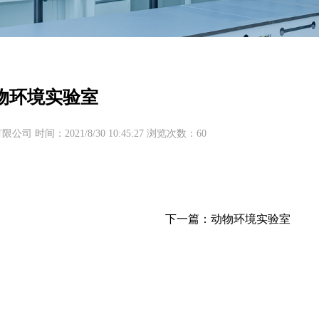
物环境实验室
 时间：2021/8/30 10:45:27 浏览次数：
60
下一篇：动物环境实验室