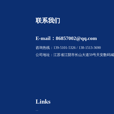
联系我们
E-mail：86857002@qq.com
咨询热线：139-5101-5326 / 138-1513-3690
公司地址：江苏省江阴市长山大道59号天安数码城
Links
泓景天博客