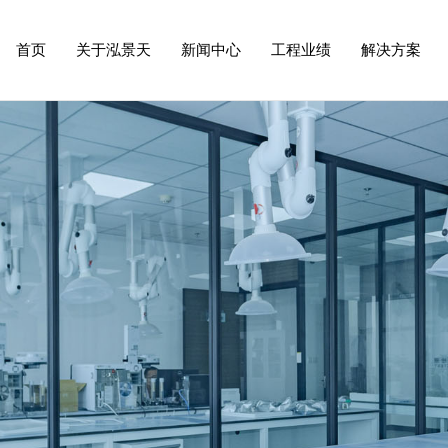
首页
关于泓景天
新闻中心
工程业绩
解决方案