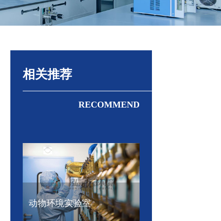
相关推荐
RECOMMEND
动物环境实验室