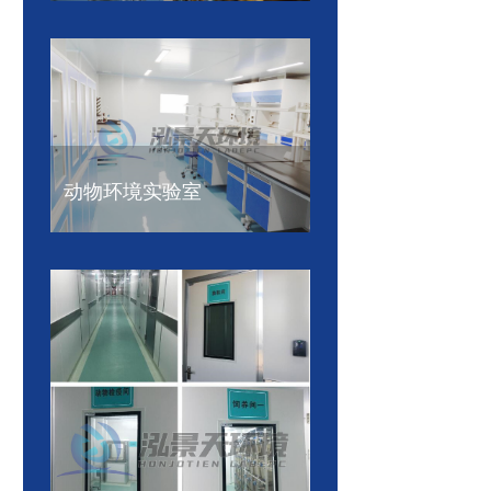
动物环境实验室