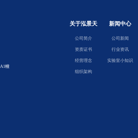
关于泓景天
新闻中心
公司简介
公司新闻
资质证书
行业资讯
经营理念
实验室小知识
A1幢
组织架构