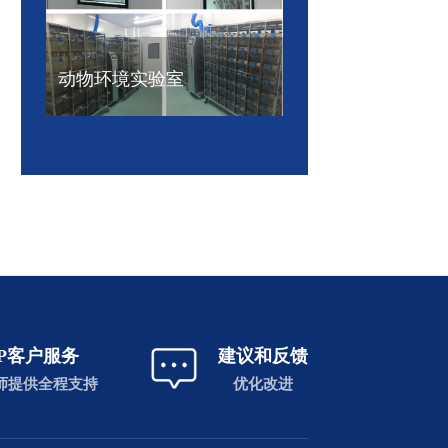
动物环境实验室
VlP客户服务
建议和反馈
师提供全程支持
优化改进