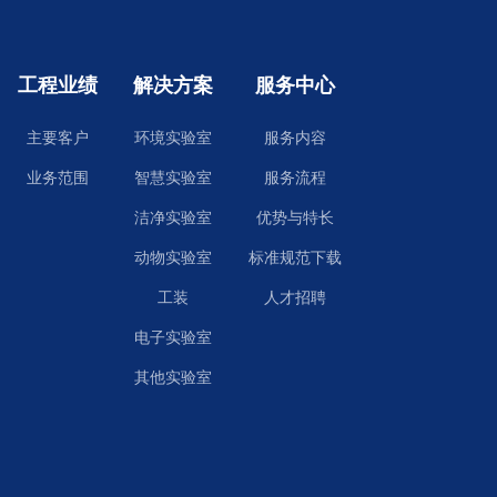
工程业绩
解决方案
服务中心
主要客户
环境实验室
服务内容
业务范围
智慧实验室
服务流程
洁净实验室
优势与特长
动物实验室
标准规范下载
工装
人才招聘
电子实验室
其他实验室